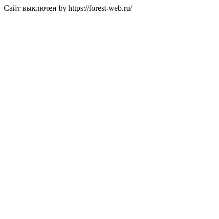
Сайт выключен by https://forest-web.ru/