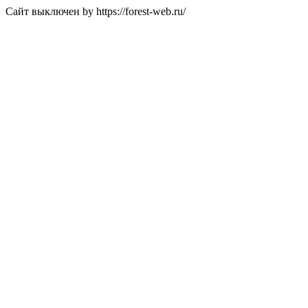
Сайт выключен by https://forest-web.ru/